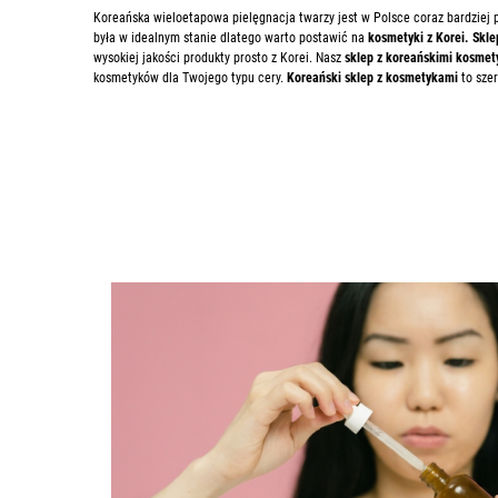
Koreańska wieloetapowa pielęgnacja twarzy jest w Polsce coraz bardziej 
była w idealnym stanie dlatego warto postawić na
kosmetyki z Korei. Skle
wysokiej jakości produkty prosto z Korei. Nasz
sklep z koreańskimi kosme
kosmetyków dla Twojego typu cery.
Koreański sklep z kosmetykami
to szer