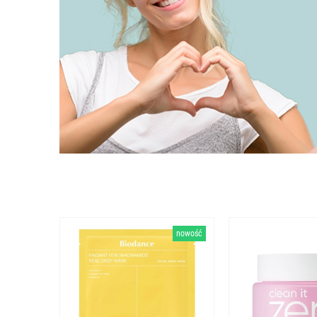
nowość