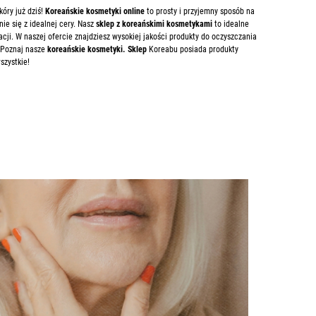
óry już dziś!
Koreańskie kosmetyki online
to prosty i przyjemny sposób na
ie się z idealnej cery. Nasz
sklep z koreańskimi kosmetykami
to idealne
ji. W naszej ofercie znajdziesz wysokiej jakości produkty do oczyszczania
. Poznaj nasze
koreańskie kosmetyki. Sklep
Koreabu posiada produkty
szystkie!